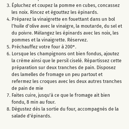
Épluchez et coupez la pomme en cubes, concassez
les noix. Rincez et égouttez les épinards.
Préparez la vinaigrette en fouettant dans un bol
l'huile d'olive avec le vinaigre, la moutarde, du sel et
du poivre. Mélangez les épinards avec les noix, les
pommes et la vinaigrette. Réservez.
Préchauffez votre four à 200°.
Lorsque les champignons ont bien fondus, ajoutez
la crème ainsi que le persil ciselé. Répartissez cette
préparation sur deux tranches de pain. Disposez
des lamelles de fromage un peu partout et
refermez les croques avec les deux autres tranches
de pain de mie
Faites cuire, jusqu'à ce que le fromage ait bien
fondu, 8 min au four.
Dégustez dès la sortie du four, accompagnés de la
salade d'épinards.