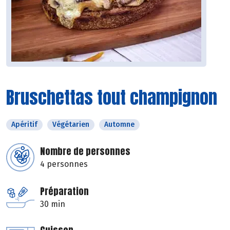
Bruschettas tout champignon
Apéritif
Végétarien
Automne
Nombre de personnes
4 personnes
Préparation
30 min