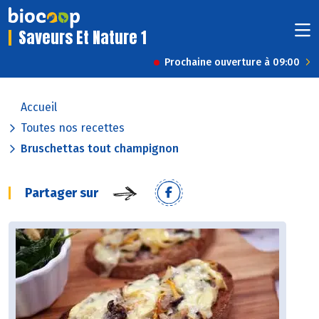
Saveurs Et Nature 1
Prochaine ouverture à 09:00
Accueil
Toutes nos recettes
Bruschettas tout champignon
Partager sur