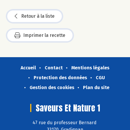
Retour à la liste
Imprimer la recette
Accueil
Contact
Mentions légales
Protection des données
CGU
Gestion des cookies
Plan du site
Saveurs Et Nature 1
47 rue du professeur Bernard
33170 Gradignan