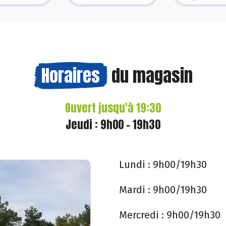
Horaires
du magasin
Ouvert jusqu'à 19:30
Jeudi : 9h00 - 19h30
Lundi :
9h00/19h30
Mardi :
9h00/19h30
Mercredi :
9h00/19h30