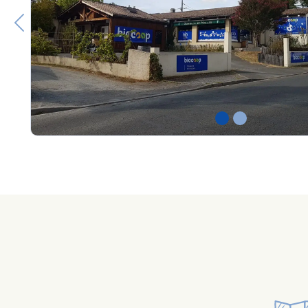
Previous