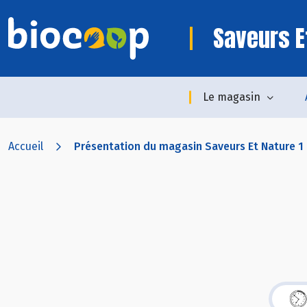
Saveurs E
Le magasin
Accueil
Présentation du magasin Saveurs Et Nature 1