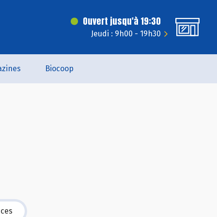
Ouvert jusqu'à 19:30
Jeudi : 9h00 - 19h30
zines
Biocoop
ices