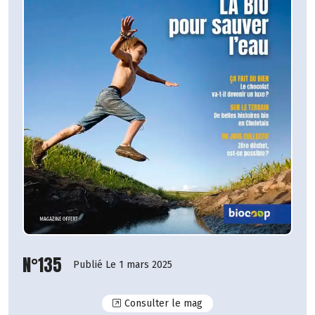
N°135
Publié Le 1 mars 2025
N°135
Consulter le mag