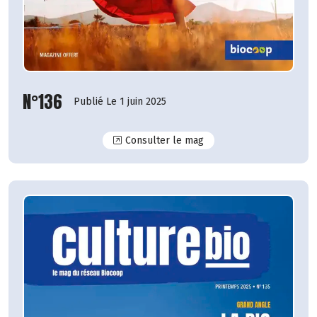
N°136
Publié Le 1 juin 2025
N°136
Consulter le mag