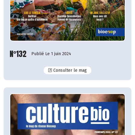
N°132
Publié Le 1 juin 2024
N°132
Consulter le mag