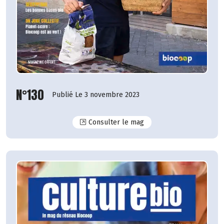
N°130
Publié Le 3 novembre 2023
N°130
Consulter le mag