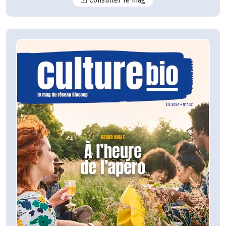
Consulter le mag