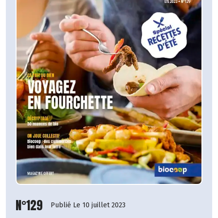
N°129
Publié Le 10 juillet 2023