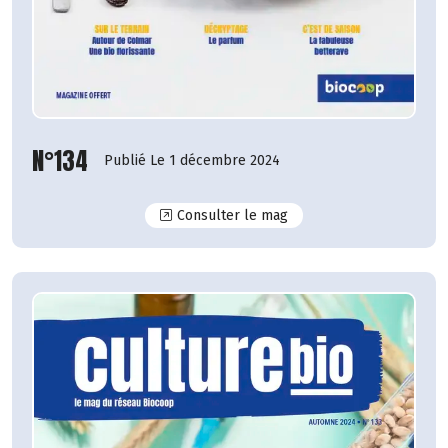
N°134
Publié Le 1 décembre 2024
N°134
Consulter le mag