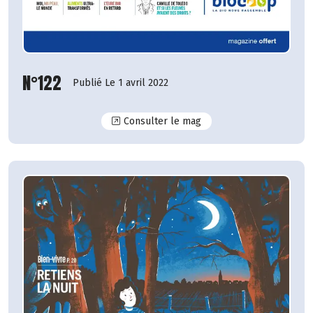
N°122
Publié Le 1 avril 2022
N°122
Consulter le mag