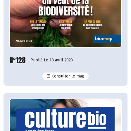
N°128
Publié Le 18 avril 2023
N°128
Consulter le mag