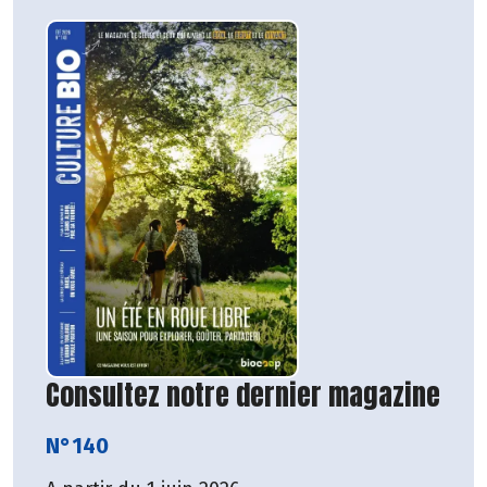
Consultez notre dernier magazine
N°140