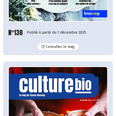
N°138
Publié A partir du 1 décembre 2025
N°138
Consulter le mag