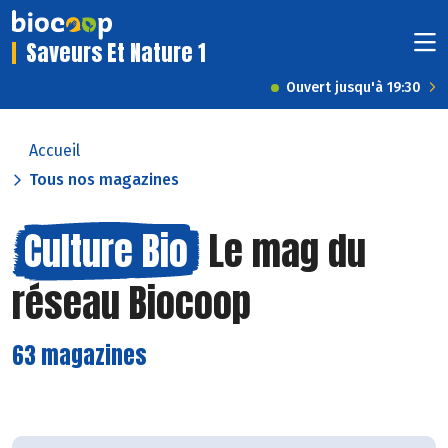
Saveurs Et Nature 1
Ouvert jusqu'à 19:30
Accueil
Tous nos magazines
Culture Bio
Le mag du
réseau Biocoop
63 magazines