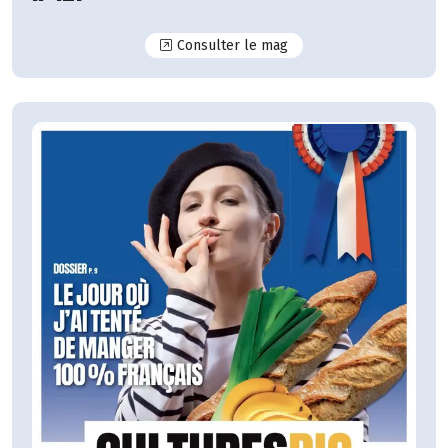
N°127
Consulter le mag