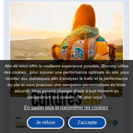
Afin de vous offrir la meilleure expérience possible, Biocoop utilise
des cookies : pour assurer une performance optimale du site, pour
récolter des statistiques afin d'analyser le trafic et la performance
du site et vous proposer une navigation personnalisée en toute
sécurité. Vous pouvez changer d'avis à tout moment en
paramétrant vos cookies. OK pour vous ?
En savoir plus et paramétrer les cookies
Je refuse
J'accepte