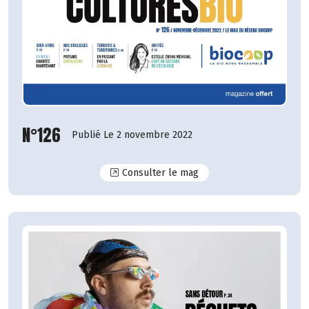
N°126
Publié Le 2 novembre 2022
N°126
Consulter le mag