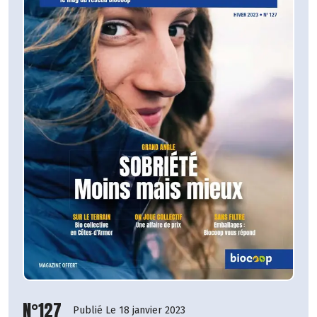
N°127
Publié Le 18 janvier 2023