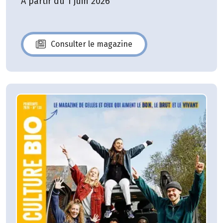
A partir du 1 juin 2026
Consulter le magazine
N°140