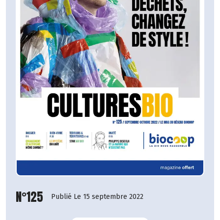
N°125
Publié Le 15 septembre 2022