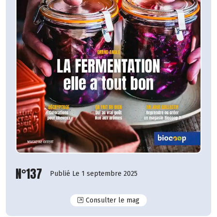
N°137
Publié Le 1 septembre 2025
N°137
Consulter le mag