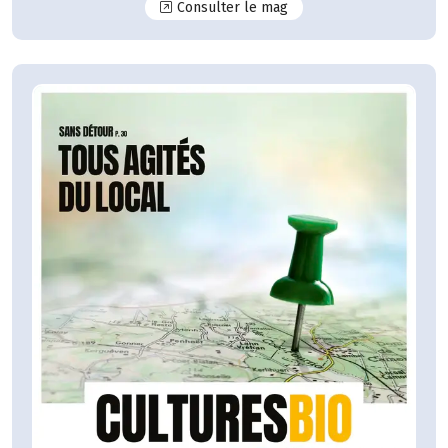
N°125
Consulter le mag