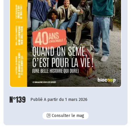
N°139
Publié A partir du 1 mars 2026
N°139
Consulter le mag