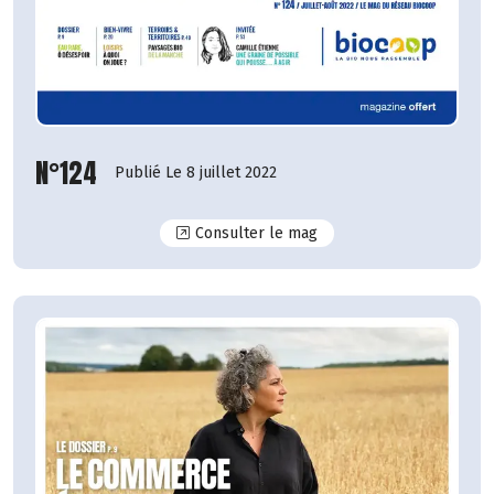
N°124
Publié Le 8 juillet 2022
N°124
Consulter le mag