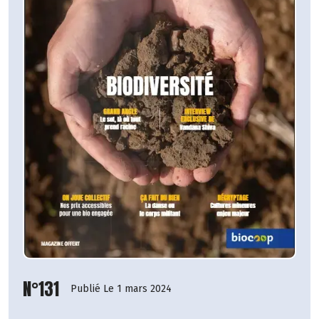
N°131
Publié Le 1 mars 2024