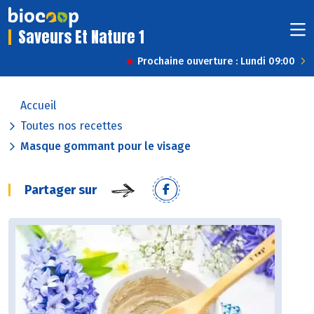
Saveurs Et Nature 1
Prochaine ouverture : Lundi 09:00
Accueil
Toutes nos recettes
Masque gommant pour le visage
Partager sur