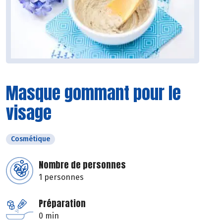
Masque gommant pour le
visage
Cosmétique
Nombre de personnes
1 personnes
Préparation
0 min