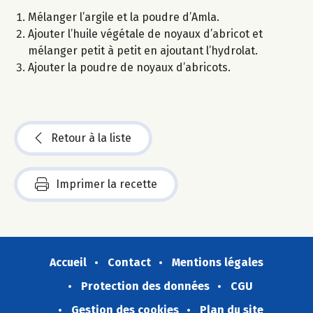
Mélanger l’argile et la poudre d’Amla.
Ajouter l’huile végétale de noyaux d’abricot et
mélanger petit à petit en ajoutant l’hydrolat.
Ajouter la poudre de noyaux d’abricots.
Retour à la liste
Imprimer la recette
Accueil
Contact
Mentions légales
Protection des données
CGU
Gestion des cookies
Plan du site