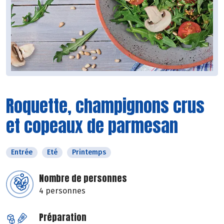
Roquette, champignons crus
et copeaux de parmesan
Entrée
Eté
Printemps
Nombre de personnes
4 personnes
Préparation