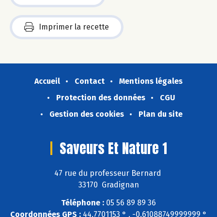
Imprimer la recette
Accueil
Contact
Mentions légales
Protection des données
CGU
Gestion des cookies
Plan du site
Saveurs Et Nature 1
47 rue du professeur Bernard
33170 Gradignan
Téléphone :
05 56 89 89 36
Coordonnées GPS :
44,7701153 ° , -0,61088749999999 °