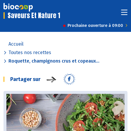
Saveurs Et Nature 1
Prochaine ouverture à 09:00
Accueil
Toutes nos recettes
Roquette, champignons crus et copeaux...
Partager sur