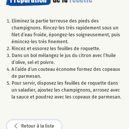
Eliminez la partie terreuse des pieds des
champignons. Rincez-les très rapidement sous un
filet d’eau froide, épongez-les soigneusement, puis
émincez-les très finement.
Rincez et essorez les feuilles de roquette.
Dans un bol mélangez le jus du citron avec l’huile
d’olive, sel et poivre.
A l’aide d’un couteau économe formez des copeaux
de parmesan.
Pour servir, disposez les feuilles de roquette dans
un saladier, ajoutez les champignons, arrosez avec
la sauce et poudrez avec les copeaux de parmesan.
Retour à la liste