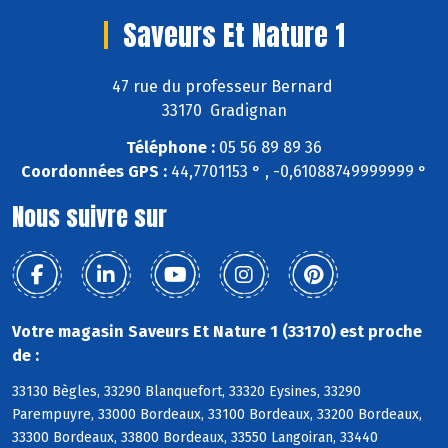
Saveurs Et Nature 1
47 rue du professeur Bernard
33170 Gradignan
Téléphone :
05 56 89 89 36
Coordonnées GPS :
44,7701153 ° , -0,61088749999999 °
Nous suivre sur
Votre magasin Saveurs Et Nature 1 (33170) est proche
de :
33130 Bègles, 33290 Blanquefort, 33320 Eysines, 33290
Parempuyre, 33000 Bordeaux, 33100 Bordeaux, 33200 Bordeaux,
33300 Bordeaux, 33800 Bordeaux, 33550 Langoiran, 33440