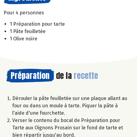
Pour 4 personnes
1 Préparation pour tarte
1 Pâte feuilletée
1 Olive noire
Préparation
de la
recette
Dérouler la pâte feuilletée sur une plaque allant au
four ou dans un moule à tarte. Piquer la pâte à
l'aide d'une fourchette.
Verser le contenu du bocal de Préparation pour
Tarte aux Oignons Prosain sur le fond de tarte et
bien répartir jusqu'au bord.