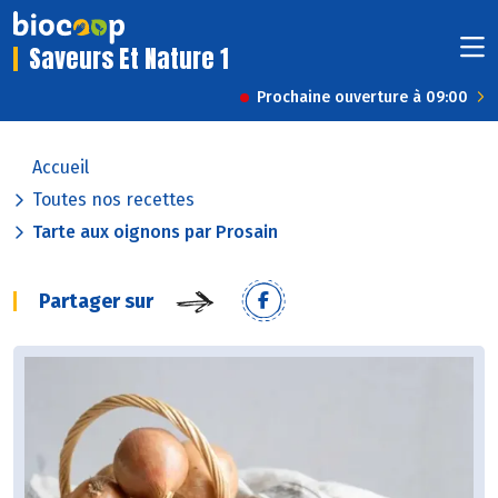
Saveurs Et Nature 1
Prochaine ouverture à 09:00
Accueil
Toutes nos recettes
Tarte aux oignons par Prosain
Partager sur