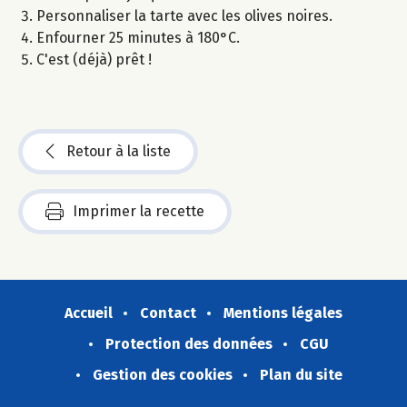
Personnaliser la tarte avec les olives noires.
Enfourner 25 minutes à 180°C.
C'est (déjà) prêt !
Retour à la liste
Imprimer la recette
Accueil
Contact
Mentions légales
Protection des données
CGU
Gestion des cookies
Plan du site