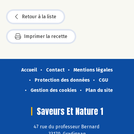
Retour à la liste
Imprimer la recette
Accueil
Contact
Mentions légales
Protection des données
CGU
Gestion des cookies
Plan du site
Saveurs Et Nature 1
47 rue du professeur Bernard
33170 Gradignan