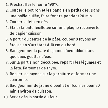
Préchauffer le four à 190°C.
Couper le potiron et les panais en petits dés. Dans
une poêle huilée, faire fondre pendant 20 min.
Couper la feta en dés.
Etaler la pâte feuilletée sur une plaque recouverte
de papier cuisson.
À partir du centre de la pâte, couper 8 rayons en
étoiles en s'arrêtant à 10 cm du bord.
Badigeonner la pâte de jaune d'oeuf dilué dans
quelques gouttes d'eau.
Sur la partie non découpée, répartir les légumes et
la feta. Parsemer de thym.
Replier les rayons sur la garniture et former une
couronne.
Badigeonner de jaune d'oeuf et enfourner pour 20
min environ de cuisson.
Servir dès la sortie du four.