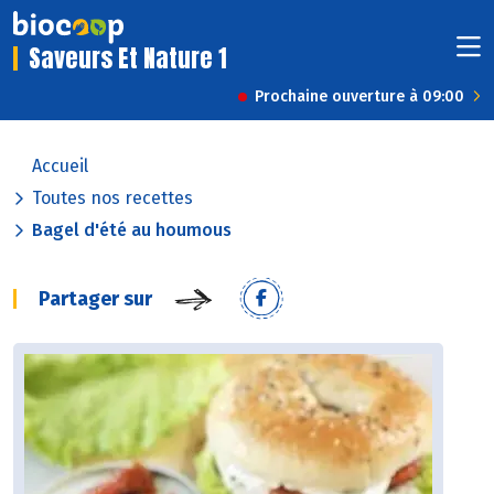
Saveurs Et Nature 1
Prochaine ouverture à 09:00
Accueil
Toutes nos recettes
Bagel d'été au houmous
Partager sur