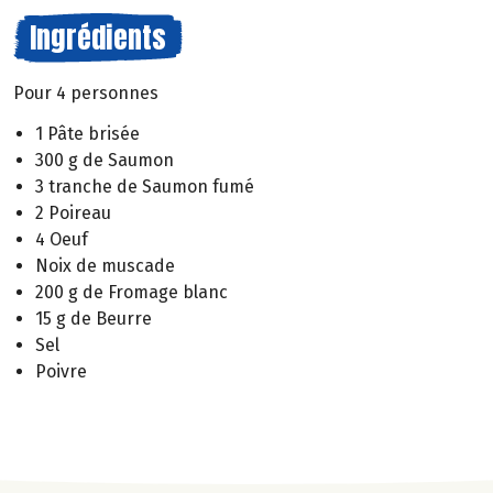
Ingrédients
Pour 4 personnes
1 Pâte brisée
300 g de Saumon
3 tranche de Saumon fumé
2 Poireau
4 Oeuf
Noix de muscade
200 g de Fromage blanc
15 g de Beurre
Sel
Poivre