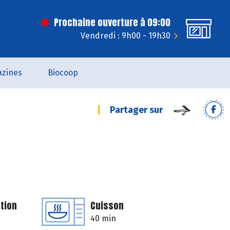
Prochaine ouverture à 09:00
Vendredi : 9h00 - 19h30
zines
Biocoop
Partager sur
tion
Cuisson
40 min