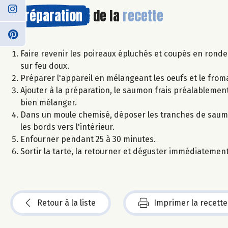
Préparation
de la
recette
Faire revenir les poireaux épluchés et coupés en rond
sur feu doux.
Préparer l'appareil en mélangeant les oeufs et le froma
Ajouter à la préparation, le saumon frais préalablemen
bien mélanger.
Dans un moule chemisé, déposer les tranches de saumon
les bords vers l'intérieur.
Enfourner pendant 25 à 30 minutes.
Sortir la tarte, la retourner et déguster immédiateme
Retour à la liste
Imprimer la recette