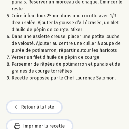
panais. Réserver un morceau de chaque. Emincer le
reste
Cuire à feu doux 25 mn dans une cocotte avec 1/3
d’eau salée. Ajouter la gousse d’ail écrasée, un filet
d’huile de pépin de courge. Mixer
Dans une assiette creuse, placer une petite louche
de velouté. Ajouter au centre une cuiller à soupe de
purée de potimarron, répartir autour les haricots
Verser un filet d’huile de pépin de courge
Parsemer de râpées de potimarron et panais et de
graines de courge torréfiées
Recette proposée par le Chef Laurence Salomon.
Retour à la liste
Imprimer la recette