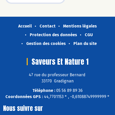
Accueil
Contact
Mentions légales
Protection des données
CGU
Gestion des cookies
Plan du site
Saveurs Et Nature 1
47 rue du professeur Bernard
33170 Gradignan
Téléphone :
05 56 89 89 36
Coordonnées GPS :
44,7701153 ° , -0,61088749999999 °
Nous suivre sur