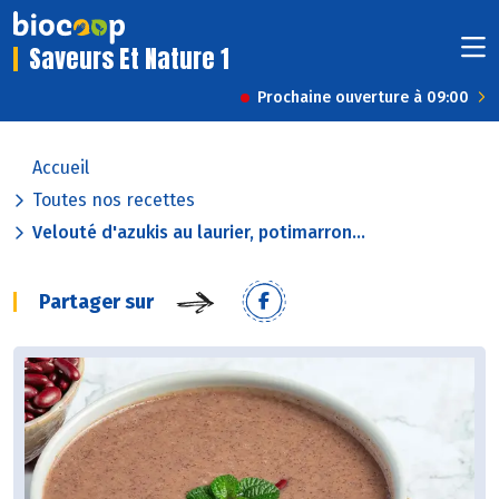
Saveurs Et Nature 1
Prochaine ouverture à 09:00
Accueil
Toutes nos recettes
Velouté d'azukis au laurier, potimarron...
Partager sur