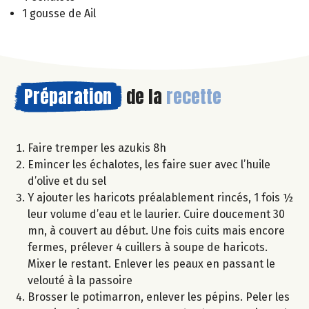
1 gousse de Ail
Préparation
de la
recette
Faire tremper les azukis 8h
Emincer les échalotes, les faire suer avec l’huile
d’olive et du sel
Y ajouter les haricots préalablement rincés, 1 fois ½
leur volume d’eau et le laurier. Cuire doucement 30
mn, à couvert au début. Une fois cuits mais encore
fermes, prélever 4 cuillers à soupe de haricots.
Mixer le restant. Enlever les peaux en passant le
velouté à la passoire
Brosser le potimarron, enlever les pépins. Peler les