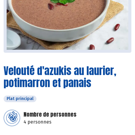
Velouté d'azukis au laurier,
potimarron et panais
Plat principal
Nombre de personnes
4 personnes