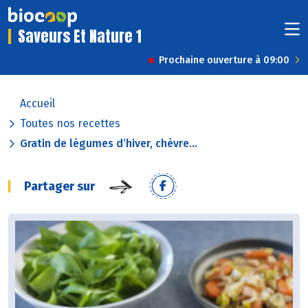
Saveurs Et Nature 1
Prochaine ouverture à 09:00
Accueil
Toutes nos recettes
Gratin de légumes d’hiver, chèvre...
Partager sur