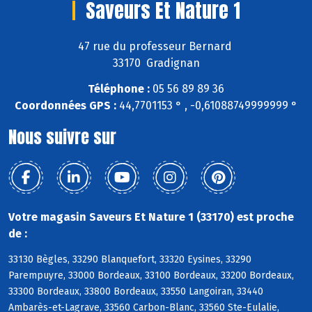
Saveurs Et Nature 1
47 rue du professeur Bernard
33170 Gradignan
Téléphone :
05 56 89 89 36
Coordonnées GPS :
44,7701153 ° , -0,61088749999999 °
Nous suivre sur
Votre magasin Saveurs Et Nature 1 (33170) est proche
de :
33130 Bègles, 33290 Blanquefort, 33320 Eysines, 33290
Parempuyre, 33000 Bordeaux, 33100 Bordeaux, 33200 Bordeaux,
33300 Bordeaux, 33800 Bordeaux, 33550 Langoiran, 33440
Ambarès-et-Lagrave, 33560 Carbon-Blanc, 33560 Ste-Eulalie,