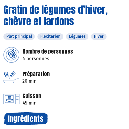
Gratin de légumes d’hiver,
chèvre et lardons
Plat principal
Flexitarien
Légumes
Hiver
Nombre de personnes
4 personnes
Préparation
20 min
Cuisson
45 min
Ingrédients