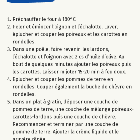
Préchauffer le four à 180°C
Peler et émincer l’oignon et l’échalotte. Laver,
éplucher et couper les poireaux et les carottes en
rondelles.
Dans une poêle, faire revenir les lardons,
l’échalotte et l’oignon avec 2 cs d’huile d’olive. Au
bout de quelques minutes ajouter les poireaux puis
les carottes. Laisser mijoter 15-20 min à feu doux.
Eplucher et couper les pommes de terre en
rondelles. Couper également la buche de chèvre en
rondelles.
Dans un plat à gratin, déposer une couche de
pommes de terre, une couche de mélange poireaux-
carottes-lardons puis une couche de chèvre.
Recommencer et terminer par une couche de
pomme de terre. Ajouter la crème liquide et le
gruyère râpée.