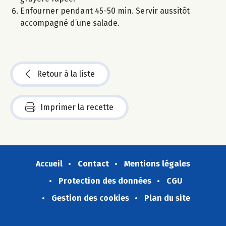
Enfourner pendant 45-50 min. Servir aussitôt
accompagné d’une salade.
Retour à la liste
Imprimer la recette
Accueil
Contact
Mentions légales
Protection des données
CGU
Gestion des cookies
Plan du site