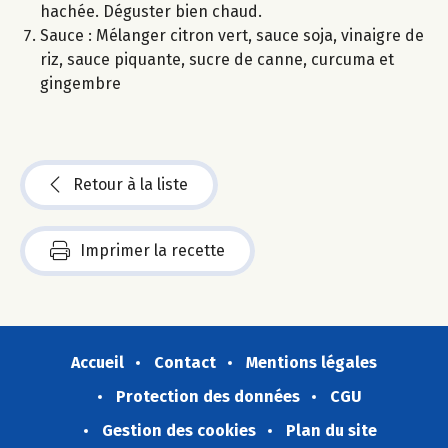
hachée. Déguster bien chaud.
Sauce : Mélanger citron vert, sauce soja, vinaigre de
riz, sauce piquante, sucre de canne, curcuma et
gingembre
Retour à la liste
Imprimer la recette
Accueil
Contact
Mentions légales
Protection des données
CGU
Gestion des cookies
Plan du site