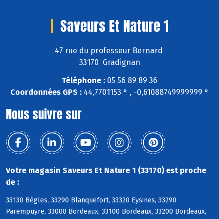
Saveurs Et Nature 1
47 rue du professeur Bernard
33170 Gradignan
Téléphone :
05 56 89 89 36
Coordonnées GPS :
44,7701153 ° , -0,61088749999999 °
Nous suivre sur
Votre magasin Saveurs Et Nature 1 (33170) est proche
de :
33130 Bègles, 33290 Blanquefort, 33320 Eysines, 33290
Parempuyre, 33000 Bordeaux, 33100 Bordeaux, 33200 Bordeaux,