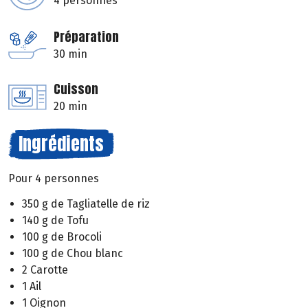
4 personnes
Préparation
30 min
Cuisson
20 min
Ingrédients
Pour 4 personnes
350 g de Tagliatelle de riz
140 g de Tofu
100 g de Brocoli
100 g de Chou blanc
2 Carotte
1 Ail
1 Oignon