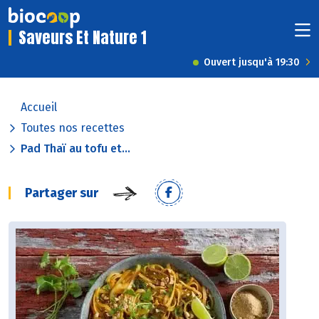
Saveurs Et Nature 1
Ouvert jusqu'à 19:30
Accueil
Toutes nos recettes
Pad Thaï au tofu et...
Partager sur