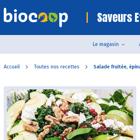
Saveurs E
Le magasin
Accueil
Toutes nos recettes
Salade fruitée, épin