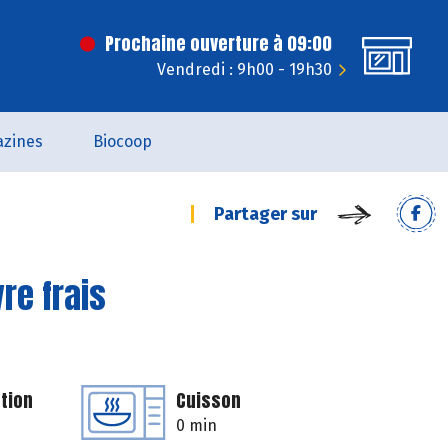
Prochaine ouverture à 09:00
Vendredi : 9h00 - 19h30
zines
Biocoop
Partager sur
re frais
tion
Cuisson
0 min