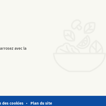
 arrosez avec la
n des cookies
Plan du site