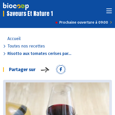
Saveurs Et Nature 1
Prochaine ouverture à 09:00
Accueil
Toutes nos recettes
Risotto aux tomates cerises par...
Partager sur