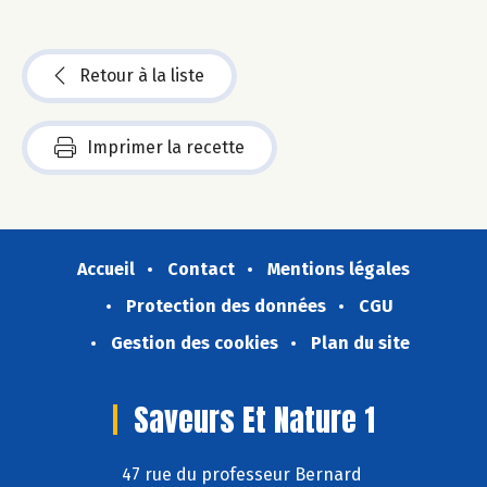
Retour à la liste
Imprimer la recette
Accueil
Contact
Mentions légales
Protection des données
CGU
Gestion des cookies
Plan du site
Saveurs Et Nature 1
47 rue du professeur Bernard