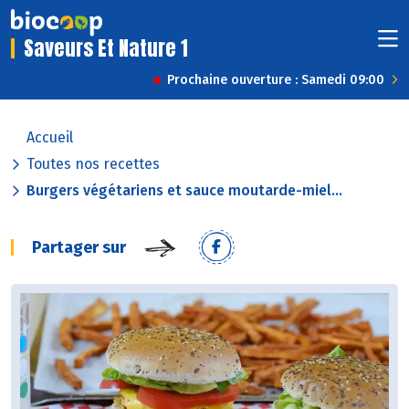
Saveurs Et Nature 1
Prochaine ouverture : Samedi 09:00
Accueil
Toutes nos recettes
Burgers végétariens et sauce moutarde-miel...
Partager sur