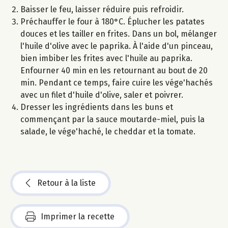
Baisser le feu, laisser réduire puis refroidir.
Préchauffer le four à 180°C. Éplucher les patates
douces et les tailler en frites. Dans un bol, mélanger
l'huile d'olive avec le paprika. À l'aide d'un pinceau,
bien imbiber les frites avec l'huile au paprika.
Enfourner 40 min en les retournant au bout de 20
min. Pendant ce temps, faire cuire les vége'hachés
avec un filet d'huile d'olive, saler et poivrer.
Dresser les ingrédients dans les buns et
commençant par la sauce moutarde-miel, puis la
salade, le vége'haché, le cheddar et la tomate.
Retour à la liste
Imprimer la recette