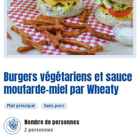
Burgers végétariens et sauce
moutarde-miel par Wheaty
Plat principal
Sans porc
Nombre de personnes
2 personnes