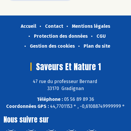
Accueil
Contact
Mentions légales
Protection des données
CGU
Gestion des cookies
Plan du site
Saveurs Et Nature 1
47 rue du professeur Bernard
33170 Gradignan
Téléphone :
05 56 89 89 36
Coordonnées GPS :
44,7701153 ° , -0,61088749999999 °
Nous suivre sur