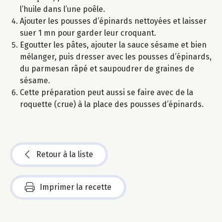
l’huile dans l’une poêle.
Ajouter les pousses d’épinards nettoyées et laisser
suer 1 mn pour garder leur croquant.
Egoutter les pâtes, ajouter la sauce sésame et bien
mélanger, puis dresser avec les pousses d’épinards,
du parmesan râpé et saupoudrer de graines de
sésame.
Cette préparation peut aussi se faire avec de la
roquette (crue) à la place des pousses d’épinards.
Retour à la liste
Imprimer la recette