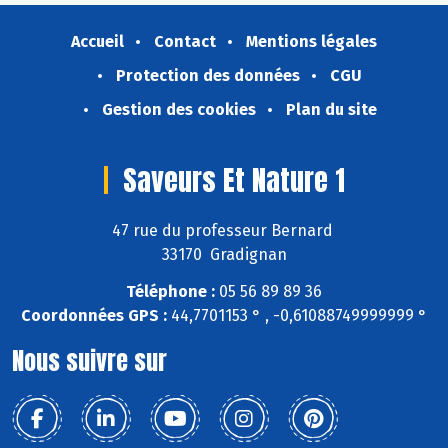
Accueil
Contact
Mentions légales
Protection des données
CGU
Gestion des cookies
Plan du site
Saveurs Et Nature 1
47 rue du professeur Bernard
33170 Gradignan
Téléphone :
05 56 89 89 36
Coordonnées GPS :
44,7701153 ° , -0,61088749999999 °
Nous suivre sur