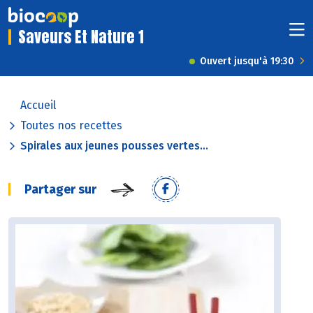
Saveurs Et Nature 1
Ouvert jusqu'à 19:30
Accueil
Toutes nos recettes
Spirales aux jeunes pousses vertes...
Partager sur