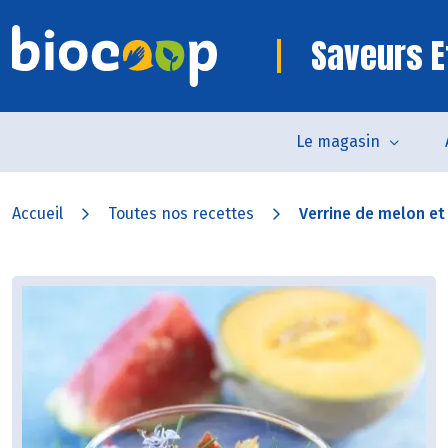
Saveurs E
Le magasin
Accueil
Toutes nos recettes
Verrine de melon et 