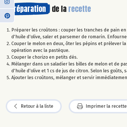
Préparation
de la
recette
Préparer les croûtons : couper les tranches de pain en
d'huile d'olive, saler et parsemer de romarin. Enfourner 
Couper le melon en deux, ôter les pépins et prélever la 
opération avec la pastèque.
Couper le chorizo en petits dés.
Mélanger dans un saladier les billes de melon et de pa
d'huile d'olive et 1 cs de jus de citron. Selon les goûts
Ajouter les croûtons, mélanger et servir immédiatemen
Retour à la liste
Imprimer la recette