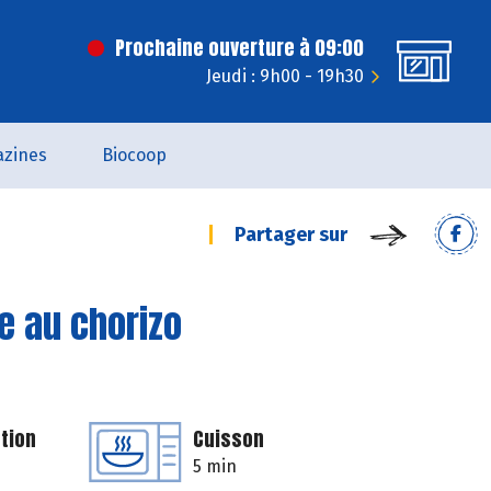
Prochaine ouverture à 09:00
Jeudi : 9h00 - 19h30
zines
Biocoop
Partager sur
e au chorizo
tion
Cuisson
5 min