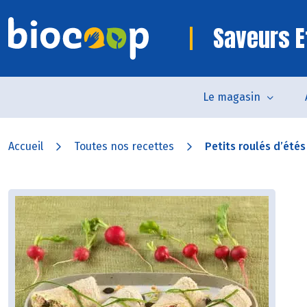
Saveurs E
Le magasin
Accueil
Toutes nos recettes
Petits roulés d’été