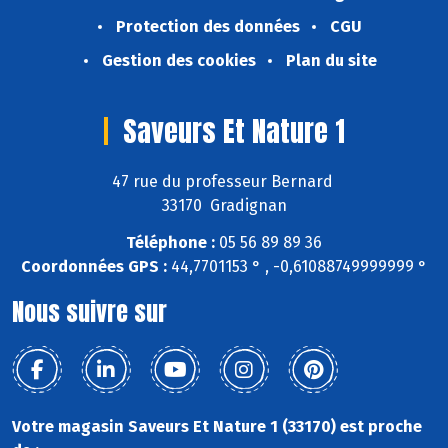
Protection des données
CGU
Gestion des cookies
Plan du site
Saveurs Et Nature 1
47 rue du professeur Bernard
33170 Gradignan
Téléphone :
05 56 89 89 36
Coordonnées GPS :
44,7701153 ° , -0,61088749999999 °
Nous suivre sur
Votre magasin Saveurs Et Nature 1 (33170) est proche