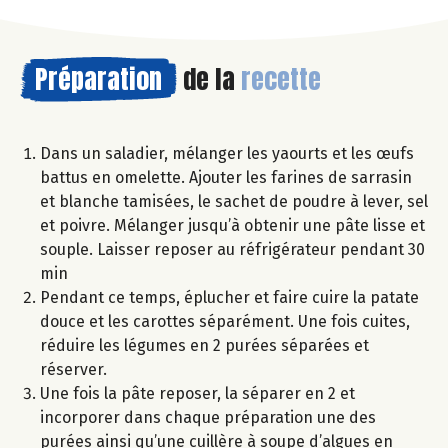
Préparation
de la
recette
Dans un saladier, mélanger les yaourts et les œufs
battus en omelette. Ajouter les farines de sarrasin
et blanche tamisées, le sachet de poudre à lever, sel
et poivre. Mélanger jusqu’à obtenir une pâte lisse et
souple. Laisser reposer au réfrigérateur pendant 30
min
Pendant ce temps, éplucher et faire cuire la patate
douce et les carottes séparément. Une fois cuites,
réduire les légumes en 2 purées séparées et
réserver.
Une fois la pâte reposer, la séparer en 2 et
incorporer dans chaque préparation une des
purées ainsi qu’une cuillère à soupe d’algues en