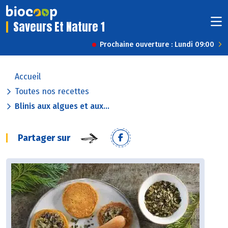
Saveurs Et Nature 1
Prochaine ouverture : Lundi 09:00
Accueil
Toutes nos recettes
Blinis aux algues et aux...
Partager sur