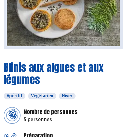
Blinis aux algues et aux
légumes
Apéritif
Végétarien
Hiver
Nombre de personnes
5 personnes
Préparation