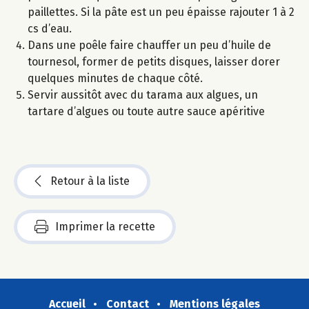
paillettes. Si la pâte est un peu épaisse rajouter 1 à 2
cs d’eau.
Dans une poêle faire chauffer un peu d’huile de
tournesol, former de petits disques, laisser dorer
quelques minutes de chaque côté.
Servir aussitôt avec du tarama aux algues, un
tartare d’algues ou toute autre sauce apéritive
Retour à la liste
Imprimer la recette
Accueil
Contact
Mentions légales