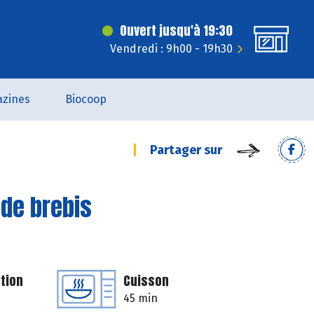
Ouvert jusqu'à 19:30
Vendredi : 9h00 - 19h30
zines
Biocoop
Partager sur
 de brebis
tion
Cuisson
45 min