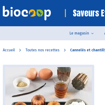
Saveurs E
Le magasin
Accueil
Toutes nos recettes
Cannelés et chantill