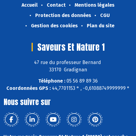
Accueil
Contact
Mentions légales
Protection des données
CGU
Gestion des cookies
Plan du site
Saveurs Et Nature 1
47 rue du professeur Bernard
33170 Gradignan
Téléphone :
05 56 89 89 36
Coordonnées GPS :
44,7701153 ° , -0,61088749999999 °
Nous suivre sur