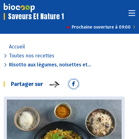
Saveurs Et Nature 1
Prochaine ouverture à 09:00
Accueil
Toutes nos recettes
Risotto aux légumes, noisettes et...
Partager sur