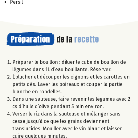
Persil
Préparation
de la
recette
Préparer le bouillon : diluer le cube de bouillon de
légumes dans 1L d’eau bouillante. Réserver.
Éplucher et découper les oignons et les carottes en
petits dés. Laver les poireaux et couper la partie
blanche en rondelles.
Dans une sauteuse, faire revenir les légumes avec 2
cs d’huile d’olive pendant 5 min environ.
Verser le riz dans la sauteuse et mélanger sans
cesse jusqu’à ce que les grains deviennent
translucides. Mouiller avec le vin blanc et laisser
cuire quelques minutes.