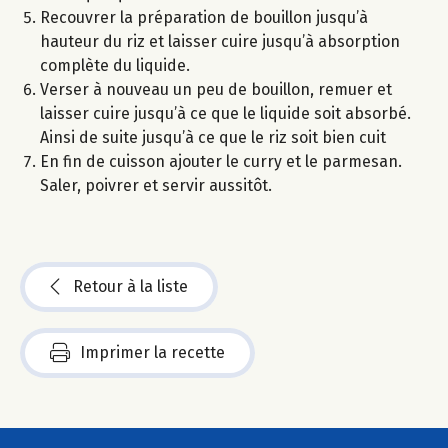
Recouvrer la préparation de bouillon jusqu’à
hauteur du riz et laisser cuire jusqu’à absorption
complète du liquide.
Verser à nouveau un peu de bouillon, remuer et
laisser cuire jusqu’à ce que le liquide soit absorbé.
Ainsi de suite jusqu’à ce que le riz soit bien cuit
En fin de cuisson ajouter le curry et le parmesan.
Saler, poivrer et servir aussitôt.
Retour à la liste
Imprimer la recette