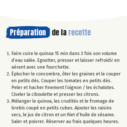
Préparation
de la
recette
Faire cuire le quinoa 15 min dans 3 fois son volume
d’eau salée. Egoutter, presser et laisser refroidir en
aérant avec une fourchette.
Éplucher le concombre, ôter les graines et le couper
en petits dés. Couper les tomates en petits dés.
Peler et hacher finement l’oignon / les échalotes.
Ciseler la ciboulette et presser les citrons.
Mélanger le quinoa, les crudités et le fromage de
brebis coupé en petits cubes. Ajouter les raisins
secs, le jus de citron et un filet d’huile de sésame.
Saler et poivrer. Réserver au frais quelques heures.