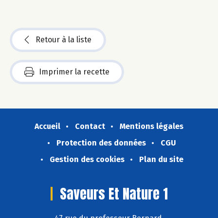
Retour à la liste
Imprimer la recette
Accueil
Contact
Mentions légales
Protection des données
CGU
Gestion des cookies
Plan du site
Saveurs Et Nature 1