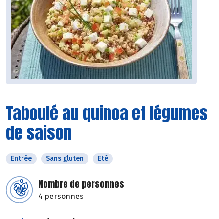
Taboulé au quinoa et légumes
de saison
Entrée
Sans gluten
Eté
Nombre de personnes
4 personnes