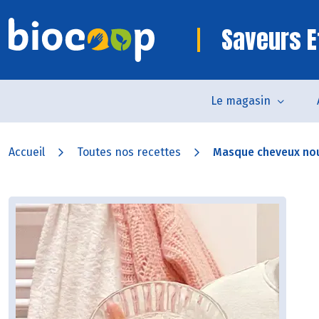
Saveurs E
Le magasin
Accueil
Toutes nos recettes
Masque cheveux nour