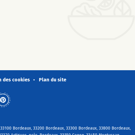
n des cookies
Plan du site
, 33100 Bordeaux, 33200 Bordeaux, 33300 Bordeaux, 33800 Bordeaux,