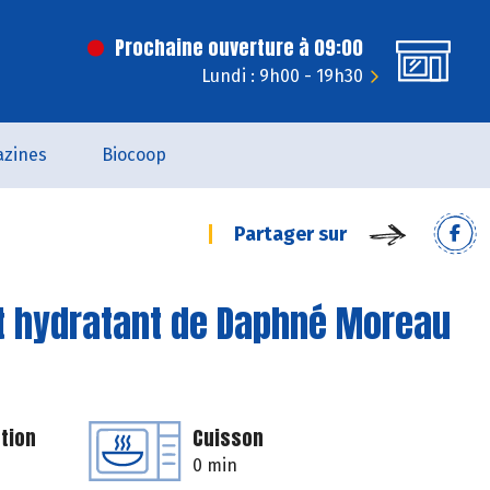
Prochaine ouverture à 09:00
Lundi : 9h00 - 19h30
zines
Biocoop
Partager sur
t hydratant de Daphné Moreau
tion
Cuisson
0 min