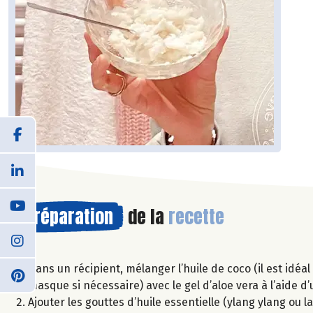
Préparation
de la
recette
Dans un récipient, mélanger l’huile de coco (il est idéa
masque si nécessaire) avec le gel d’aloe vera à l’aide d’
Ajouter les gouttes d’huile essentielle (ylang ylang ou 