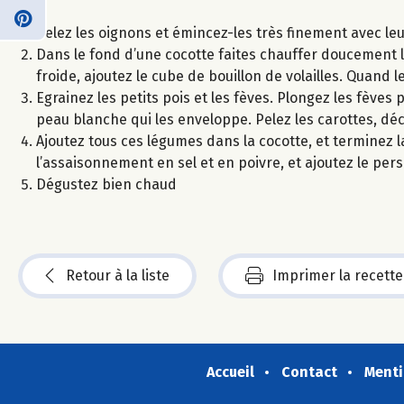
Pelez les oignons et émincez-les très finement avec leur
Dans le fond d’une cocotte faites chauffer doucement l’hu
froide, ajoutez le cube de bouillon de volailles. Quand 
Egrainez les petits pois et les fèves. Plongez les fèves
peau blanche qui les enveloppe. Pelez les carottes, déc
Ajoutez tous ces légumes dans la cocotte, et terminez 
l’assaisonnement en sel et en poivre, et ajoutez le pers
Dégustez bien chaud
Retour à la liste
Imprimer la recette
Accueil
Contact
Menti