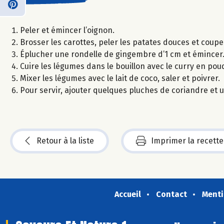
Peler et émincer l’oignon.
Brosser les carottes, peler les patates douces et coup
Éplucher une rondelle de gingembre d’1 cm et émincer
Cuire les légumes dans le bouillon avec le curry en pou
Mixer les légumes avec le lait de coco, saler et poivrer.
Pour servir, ajouter quelques pluches de coriandre et 
Retour à la liste
Imprimer la recette
Accueil
Contact
Menti