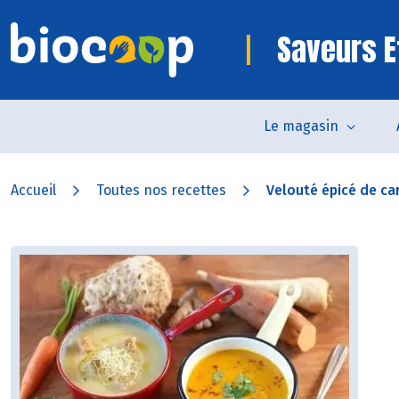
Saveurs E
Le magasin
Accueil
Toutes nos recettes
Velouté épicé de car