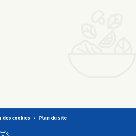
n des cookies
Plan du site