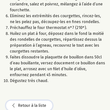
coriandre, salez et poivrez, mélangez à l’aide d’une
fourchette.
Eliminez les extrémités des courgettes, rincez-les,
ne les pelez pas, découpez-les en fines rondelles.
Préchauffez le four thermostat n°7 (210°).
Huilez un plat à four, déposez dans le fond la moitié
des rondelles de courgettes, répartissez dessus la
préparation à l’agneau, recouvrez le tout avec les
courgettes restantes.
Faites dissoudre la plaquette de bouillon dans 50cl
d’eau bouillante, versez doucement ce bouillon dans
le plat, arrosez avec un filet d’huile d’olive,
enfournez pendant 45 minutes.
Dégustez très chaud.
Retour à la liste