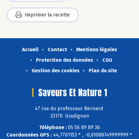
Imprimer la recette
Accueil
Contact
Mentions légales
Protection des données
CGU
Gestion des cookies
Plan du site
Saveurs Et Nature 1
47 rue du professeur Bernard
33170 Gradignan
Téléphone :
05 56 89 89 36
Coordonnées GPS :
44,7701153 ° , -0,61088749999999 °