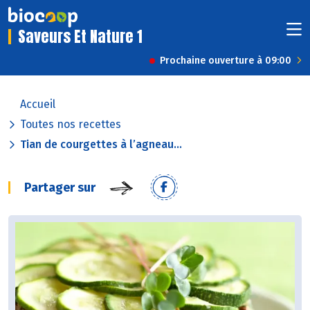
Saveurs Et Nature 1
Prochaine ouverture à 09:00
Accueil
Toutes nos recettes
Tian de courgettes à l’agneau...
Partager sur