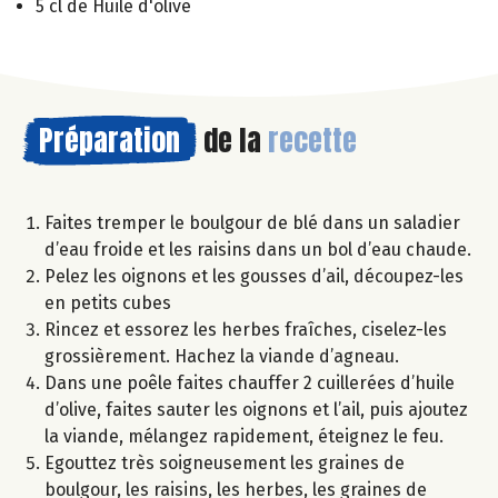
5 cl de Huile d'olive
Préparation
de la
recette
Faites tremper le boulgour de blé dans un saladier
d’eau froide et les raisins dans un bol d’eau chaude.
Pelez les oignons et les gousses d’ail, découpez-les
en petits cubes
Rincez et essorez les herbes fraîches, ciselez-les
grossièrement. Hachez la viande d’agneau.
Dans une poêle faites chauffer 2 cuillerées d’huile
d’olive, faites sauter les oignons et l’ail, puis ajoutez
la viande, mélangez rapidement, éteignez le feu.
Egouttez très soigneusement les graines de
boulgour, les raisins, les herbes, les graines de