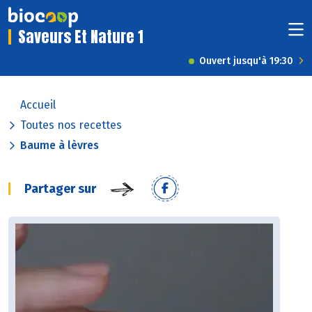
Saveurs Et Nature 1
Ouvert jusqu'à 19:30
Accueil
Toutes nos recettes
Baume à lèvres
Partager sur