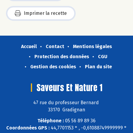
Imprimer la recette
Accueil
Contact
Mentions légales
Protection des données
CGU
Gestion des cookies
Plan du site
Saveurs Et Nature 1
47 rue du professeur Bernard
33170 Gradignan
Téléphone :
05 56 89 89 36
Coordonnées GPS :
44,7701153 ° , -0,61088749999999 °