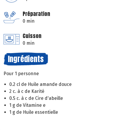
Préparation
0 min
Cuisson
0 min
Ingrédients
Pour 1 personne
0.2 cl de Huile amande douce
2 c. à c de Karité
0.5 c. à c de Cire d'abeille
1 g de Vitamine e
1 g de Huile essentielle