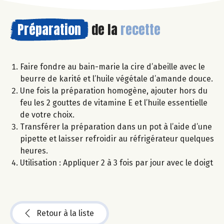
Préparation
de la
recette
Faire fondre au bain-marie la cire d’abeille avec le
beurre de karité et l’huile végétale d’amande douce.
Une fois la préparation homogène, ajouter hors du
feu les 2 gouttes de vitamine E et l’huile essentielle
de votre choix.
Transférer la préparation dans un pot à l’aide d’une
pipette et laisser refroidir au réfrigérateur quelques
heures.
Utilisation : Appliquer 2 à 3 fois par jour avec le doigt
Retour à la liste