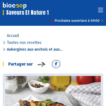
Saveurs Et Nature 1
Prochaine ouverture à 09:00
Accueil
Toutes nos recettes
Aubergines aux anchois et aux...
Partager sur