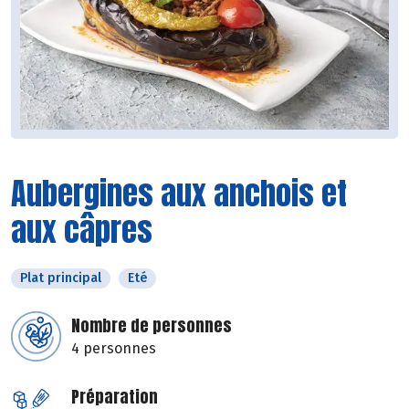
Aubergines aux anchois et
aux câpres
Plat principal
Eté
Nombre de personnes
4 personnes
Préparation