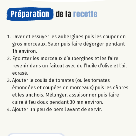
Préparation
de la
recette
Laver et essuyer les aubergines puis les couper en
gros morceaux. Saler puis faire dégorger pendant
1h environ.
Egoutter les morceaux d’aubergines et les faire
revenir dans un faitout avec de l’huile d’olive et l’ail
écrasé.
Ajouter le coulis de tomates (ou les tomates
émondées et coupées en morceaux) puis les câpres
et les anchois. Mélanger, assaisonner puis faire
cuire à feu doux pendant 30 mn environ.
Ajouter un peu de persil avant de servir.