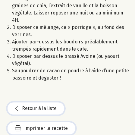
graines de chia, l’extrait de vanille et la boisson
végétale. Laisser reposer une nuit ou au minimum
4H.
Disposer ce mélange, ce « porridge », au fond des
verrines.
Ajouter par-dessus les boudoirs préalablement
trempés rapidement dans le café.
Disposer par dessus le brassé Avoine (ou yaourt
végétal).
Saupoudrer de cacao en poudre à l’aide d’une petite
passoire et déguster !
Retour à la liste
Imprimer la recette