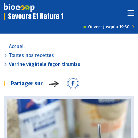
Saveurs Et Nature 1
Ouvert jusqu'à 19:30
Accueil
Toutes nos recettes
Verrine végétale façon tiramisu
Partager sur