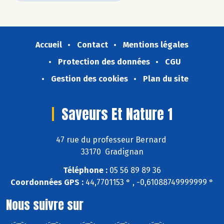
Accueil
Contact
Mentions légales
Protection des données
CGU
Gestion des cookies
Plan du site
Saveurs Et Nature 1
47 rue du professeur Bernard
33170 Gradignan
Téléphone :
05 56 89 89 36
Coordonnées GPS :
44,7701153 ° , -0,61088749999999 °
Nous suivre sur