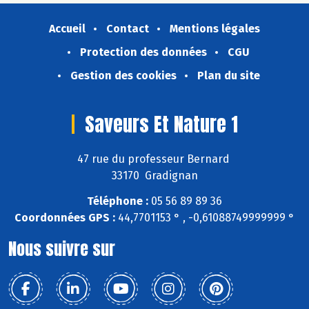
Accueil
Contact
Mentions légales
Protection des données
CGU
Gestion des cookies
Plan du site
Saveurs Et Nature 1
47 rue du professeur Bernard
33170 Gradignan
Téléphone :
05 56 89 89 36
Coordonnées GPS :
44,7701153 ° , -0,61088749999999 °
Nous suivre sur