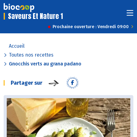
Saveurs Et Nature 1
Prochaine ouverture : Vendredi 09:00
Accueil
Toutes nos recettes
Gnocchis verts au grana padano
Partager sur