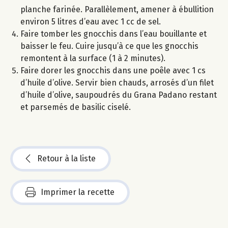
planche farinée. Parallèlement, amener à ébullition
environ 5 litres d’eau avec 1 cc de sel.
Faire tomber les gnocchis dans l’eau bouillante et
baisser le feu. Cuire jusqu’à ce que les gnocchis
remontent à la surface (1 à 2 minutes).
Faire dorer les gnocchis dans une poêle avec 1 cs
d’huile d’olive. Servir bien chauds, arrosés d’un filet
d’huile d’olive, saupoudrés du Grana Padano restant
et parsemés de basilic ciselé.
Retour à la liste
Imprimer la recette