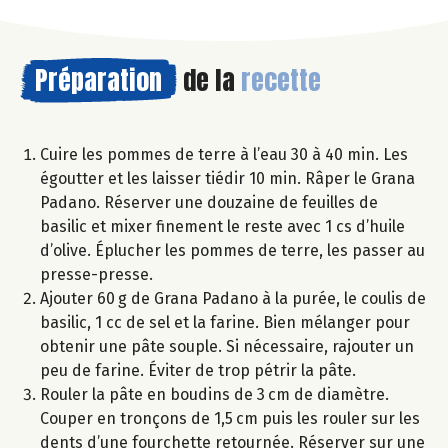
Préparation
de la
recette
Cuire les pommes de terre à l’eau 30 à 40 min. Les
égoutter et les laisser tiédir 10 min. Râper le Grana
Padano. Réserver une douzaine de feuilles de
basilic et mixer finement le reste avec 1 cs d’huile
d’olive. Éplucher les pommes de terre, les passer au
presse-presse.
Ajouter 60 g de Grana Padano à la purée, le coulis de
basilic, 1 cc de sel et la farine. Bien mélanger pour
obtenir une pâte souple. Si nécessaire, rajouter un
peu de farine. Éviter de trop pétrir la pâte.
Rouler la pâte en boudins de 3 cm de diamètre.
Couper en tronçons de 1,5 cm puis les rouler sur les
dents d’une fourchette retournée. Réserver sur une