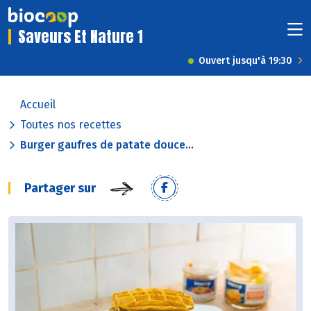
Saveurs Et Nature 1
Ouvert jusqu'à 19:30
Accueil
Toutes nos recettes
Burger gaufres de patate douce...
Partager sur