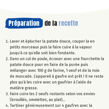
Préparation
de la
recette
Laver et éplucher la patate douce, couper la en
petits morceaux puis la faire cuire à la vapeur
jusqu’à ce qu’elle soit bien fondante.
Dans un cul de poule, écraser avec une fourchette la
patate douce pour en faire de la purée puis
mélanger avec 100 g de farine, 1 oeuf et de la noix
de muscade. L’appareil à gaufre est prêt ! Il ne reste
plus qu’à les cuire avec un gaufrier à l’aide de
matière grasse.
Faire cuire les 2 oeufs restants selon vos envies
(brouillés, omelettes, au plat)…
Tartiner généreusement sur 4 gaufres avec la