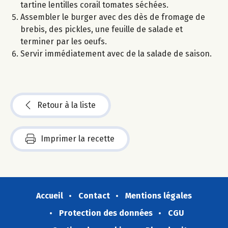
tartine lentilles corail tomates séchées.
Assembler le burger avec des dès de fromage de
brebis, des pickles, une feuille de salade et
terminer par les oeufs.
Servir immédiatement avec de la salade de saison.
Retour à la liste
Imprimer la recette
Accueil
Contact
Mentions légales
Protection des données
CGU