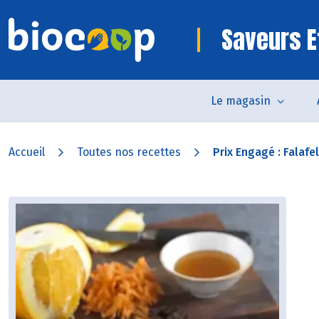
Saveurs E
Le magasin
Accueil
Toutes nos recettes
Prix Engagé : Falafels