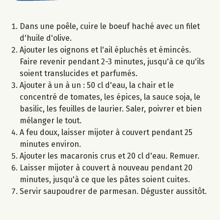
Dans une poêle, cuire le boeuf haché avec un filet
d'huile d'olive.
Ajouter les oignons et l'ail épluchés et émincés.
Faire revenir pendant 2-3 minutes, jusqu'à ce qu'ils
soient translucides et parfumés.
Ajouter à un à un : 50 cl d'eau, la chair et le
concentré de tomates, les épices, la sauce soja, le
basilic, les feuilles de laurier. Saler, poivrer et bien
mélanger le tout.
A feu doux, laisser mijoter à couvert pendant 25
minutes environ.
Ajouter les macaronis crus et 20 cl d'eau. Remuer.
Laisser mijoter à couvert à nouveau pendant 20
minutes, jusqu'à ce que les pâtes soient cuites.
Servir saupoudrer de parmesan. Déguster aussitôt.