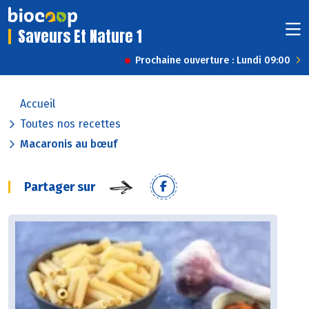
Saveurs Et Nature 1
Prochaine ouverture : Lundi 09:00
Accueil
Toutes nos recettes
Macaronis au bœuf
Partager sur