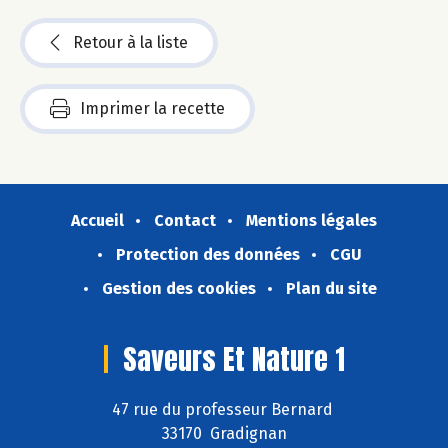
Retour à la liste
Imprimer la recette
Accueil
Contact
Mentions légales
Protection des données
CGU
Gestion des cookies
Plan du site
Saveurs Et Nature 1
47 rue du professeur Bernard
33170 Gradignan