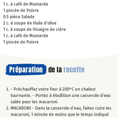
1 c. à café de Moutarde
1 pincée de Poivre
0.5 pièce Salade
2 c. à soupe de Huile d'olive
1 c. à soupe de Vinaigre de cidre
1 c. à café de Moutarde
1 pincée de Poivre
Préparation
de la
recette
- Préchauffez votre four à 200°C en chaleur
tournante. - Portez à ébullition une casserole d’eau
salée pour les macaroni.
MACARONI - Dans la casserole d’eau, faites cuire les
macaroni, 1 minute de moins que le temps indiqué