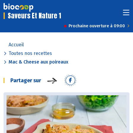
Saveurs Et Nature 1
Prochaine ouverture à 09:00
Accueil
Toutes nos recettes
Mac & Cheese aux poireaux
Partager sur