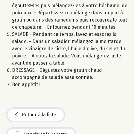
égouttez-les puis mélangez-les à votre béchamel de
poireaux. - Répartissez ce mélange dans un plat à
gratin ou dans des ramequins puis recouvrez le tout
de chapelure. - Enfournez pendant 10 minutes.
SALADE - Pendant ce temps, lavez et essorez la
salade. - Dans un saladier, mélangez la moutarde
avec le vinaigre de cidre, l'huile d'olive, du sel et du
poivre. - Ajoutez la salade. Vous mélangerez juste
avant de passer à table.
DRESSAGE - Dégustez votre gratin chaud
accompagné de salade assaisonnée.
Bon appétit !
Retour à la liste