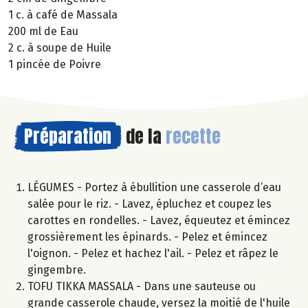
1 c. à café de Massala
200 ml de Eau
2 c. à soupe de Huile
1 pincée de Poivre
Préparation
de la
recette
LÉGUMES - Portez à ébullition une casserole d’eau
salée pour le riz. - Lavez, épluchez et coupez les
carottes en rondelles. - Lavez, équeutez et émincez
grossièrement les épinards. - Pelez et émincez
l'oignon. - Pelez et hachez l'ail. - Pelez et râpez le
gingembre.
TOFU TIKKA MASSALA - Dans une sauteuse ou
grande casserole chaude, versez la moitié de l'huile