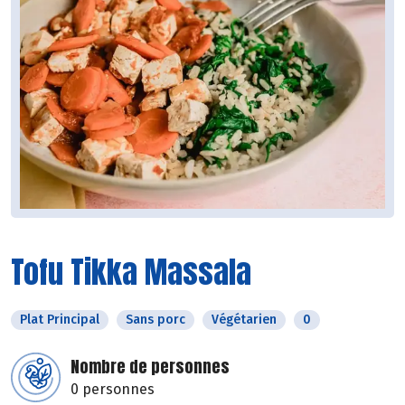
Tofu Tikka Massala
Plat Principal
Sans porc
Végétarien
0
Nombre de personnes
0 personnes