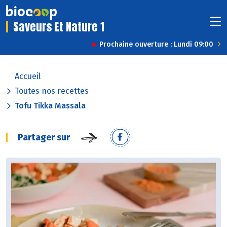
Saveurs Et Nature 1
Prochaine ouverture : Lundi 09:00
Accueil
Toutes nos recettes
Tofu Tikka Massala
Partager sur