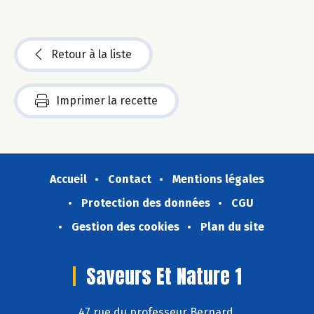
Retour à la liste
Imprimer la recette
Accueil
Contact
Mentions légales
Protection des données
CGU
Gestion des cookies
Plan du site
Saveurs Et Nature 1
47 rue du professeur Bernard