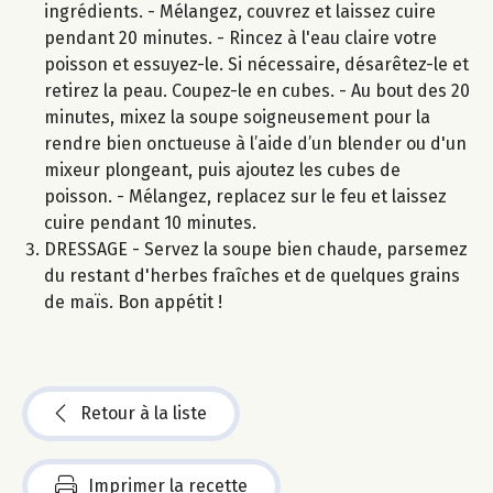
ingrédients. - Mélangez, couvrez et laissez cuire
pendant 20 minutes. - Rincez à l'eau claire votre
poisson et essuyez-le. Si nécessaire, désarêtez-le et
retirez la peau. Coupez-le en cubes. - Au bout des 20
minutes, mixez la soupe soigneusement pour la
rendre bien onctueuse à l’aide d’un blender ou d'un
mixeur plongeant, puis ajoutez les cubes de
poisson. - Mélangez, replacez sur le feu et laissez
cuire pendant 10 minutes.
DRESSAGE - Servez la soupe bien chaude, parsemez
du restant d'herbes fraîches et de quelques grains
de maïs. Bon appétit !
Retour à la liste
Imprimer la recette