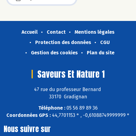
Accueil
Contact
Mentions légales
Protection des données
CGU
Gestion des cookies
Plan du site
Saveurs Et Nature 1
47 rue du professeur Bernard
33170 Gradignan
Téléphone :
05 56 89 89 36
Coordonnées GPS :
44,7701153 ° , -0,61088749999999 °
Nous suivre sur