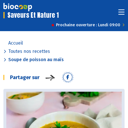
Saveurs Et Nature 1
Prochaine ouverture : Lundi 09:00
Accueil
Toutes nos recettes
Soupe de poisson au maïs
Partager sur