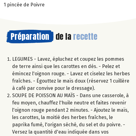
1 pincée de Poivre
Préparation
de la
recette
LEGUMES - Lavez, épluchez et coupez les pommes
de terre ainsi que les carottes en dés. - Pelez et
émincez l'oignon rouge. - Lavez et ciselez les herbes
fraîches. - Égouttez le maïs doux (réservez 1 cuillère
à café par convive pour le dressage).
SOUPE DE POISSON AU MAÏS - Dans une casserole, à
feu moyen, chauffez l'huile neutre et faites revenir
l'oignon rouge pendant 2 minutes. - Ajoutez le maïs,
les carottes, la moitié des herbes fraîches, le
paprika fumé, l'origan séché, du sel et du poivre. -
Versez la quantité d'eau indiquée dans vos