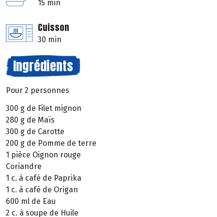
15 min
Cuisson
30 min
Ingrédients
Pour 2 personnes
300 g de Filet mignon
280 g de Maïs
300 g de Carotte
200 g de Pomme de terre
1 pièce Oignon rouge
Coriandre
1 c. à café de Paprika
1 c. à café de Origan
600 ml de Eau
2 c. à soupe de Huile