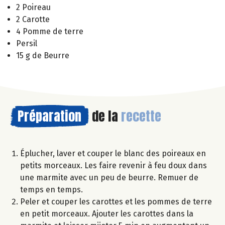
2 Poireau
2 Carotte
4 Pomme de terre
Persil
15 g de Beurre
Préparation
de la
recette
Éplucher, laver et couper le blanc des poireaux en
petits morceaux. Les faire revenir à feu doux dans
une marmite avec un peu de beurre. Remuer de
temps en temps.
Peler et couper les carottes et les pommes de terre
en petit morceaux. Ajouter les carottes dans la