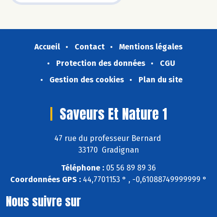
Accueil
Contact
Mentions légales
Protection des données
CGU
Gestion des cookies
Plan du site
Saveurs Et Nature 1
47 rue du professeur Bernard
33170 Gradignan
Téléphone :
05 56 89 89 36
Coordonnées GPS :
44,7701153 ° , -0,61088749999999 °
Nous suivre sur