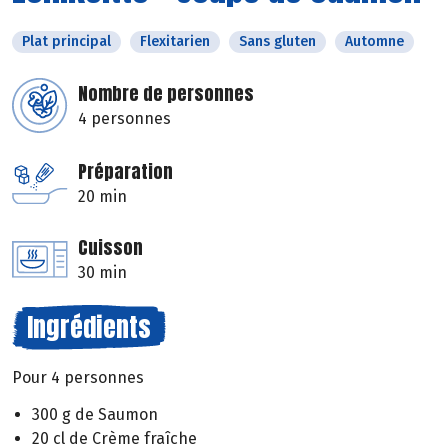
Plat principal
Flexitarien
Sans gluten
Automne
Nombre de personnes
4 personnes
Préparation
20 min
Cuisson
30 min
Ingrédients
Pour 4 personnes
300 g de Saumon
20 cl de Crème fraîche