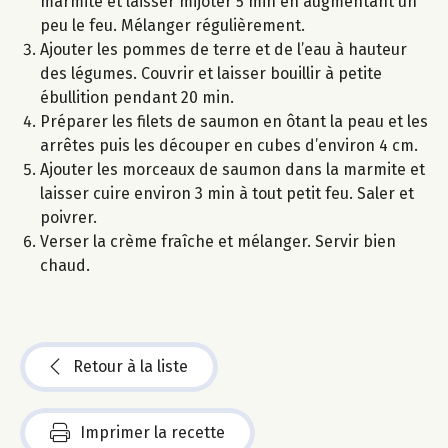
marmite et laisser mijoter 5 min en augmentant un
peu le feu. Mélanger régulièrement.
Ajouter les pommes de terre et de l’eau à hauteur
des légumes. Couvrir et laisser bouillir à petite
ébullition pendant 20 min.
Préparer les filets de saumon en ôtant la peau et les
arrêtes puis les découper en cubes d’environ 4 cm.
Ajouter les morceaux de saumon dans la marmite et
laisser cuire environ 3 min à tout petit feu. Saler et
poivrer.
Verser la crème fraîche et mélanger. Servir bien
chaud.
Retour à la liste
Imprimer la recette