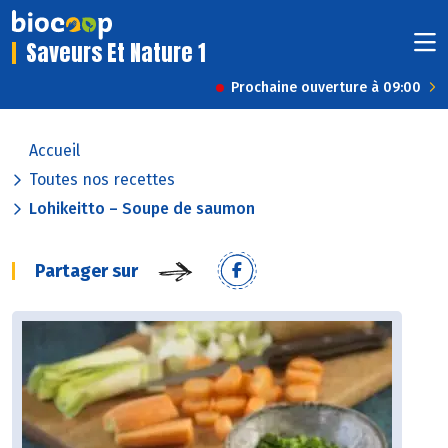
Saveurs Et Nature 1
Prochaine ouverture à 09:00
Accueil
Toutes nos recettes
Lohikeitto – Soupe de saumon
Partager sur