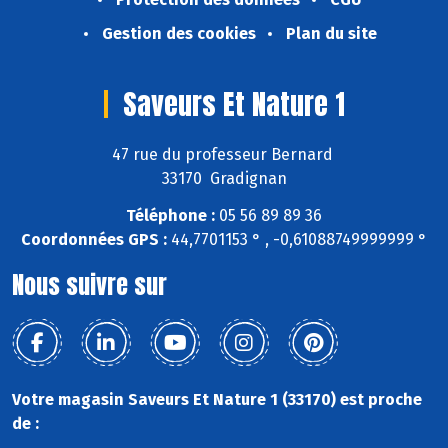
Gestion des cookies
Plan du site
Saveurs Et Nature 1
47 rue du professeur Bernard
33170 Gradignan
Téléphone :
05 56 89 89 36
Coordonnées GPS :
44,7701153 ° , -0,61088749999999 °
Nous suivre sur
Votre magasin Saveurs Et Nature 1 (33170) est proche
de :