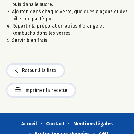
puis dans le sucre.
Ajouter, dans chaque verre, quelques glaçons et des
billes de pastèque.
Répartir la préparation au jus d’orange et
kombucha dans les verres.
Servir bien frais
Retour à la liste
Imprimer la recette
Accueil
Contact
Mentions légales
Protection des données
CGU