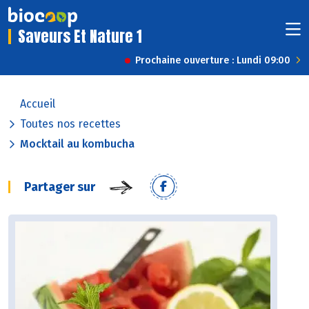
Saveurs Et Nature 1
Prochaine ouverture : Lundi 09:00
Accueil
Toutes nos recettes
Mocktail au kombucha
Partager sur