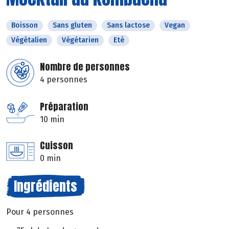
Boisson
Sans gluten
Sans lactose
Vegan
Végétalien
Végétarien
Eté
Nombre de personnes
4 personnes
Préparation
10 min
Cuisson
0 min
Ingrédients
Pour 4 personnes