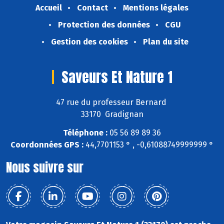
Accueil
Contact
Mentions légales
Protection des données
CGU
Gestion des cookies
Plan du site
Saveurs Et Nature 1
47 rue du professeur Bernard
33170 Gradignan
Téléphone :
05 56 89 89 36
Coordonnées GPS :
44,7701153 ° , -0,61088749999999 °
Nous suivre sur