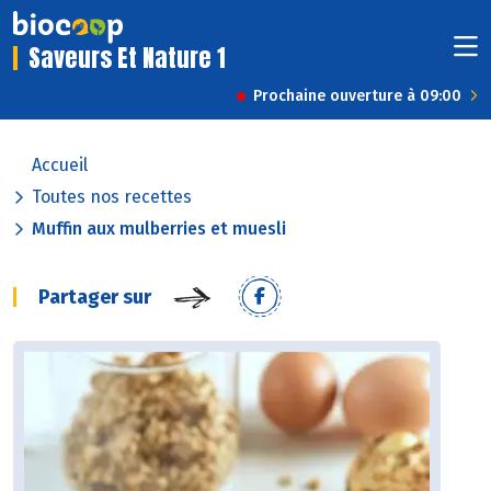
Saveurs Et Nature 1
Prochaine ouverture à 09:00
Accueil
Toutes nos recettes
Muffin aux mulberries et muesli
Partager sur