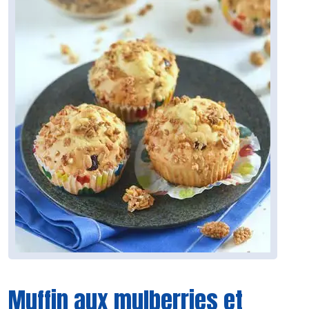
Muffin aux mulberries et