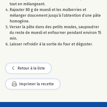
tout en mélangeant.
Rajouter 80 g de muesli et les mulberries et
mélanger doucement jusqu’à l’obtention d’une pâte
homogène.
Verser la pâte dans des petits moules, saupoudrer
du reste de muesli et enfourner pendant environ 15
min.
Laisser refroidir à la sortie du four et déguster.
Retour à la liste
Imprimer la recette