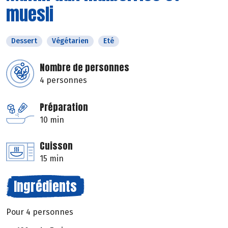
muesli
Dessert
Végétarien
Eté
Nombre de personnes
4 personnes
Préparation
10 min
Cuisson
15 min
Ingrédients
Pour 4 personnes