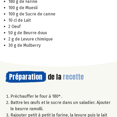
180 g de Farine
100 g de Muesli
100 g de Sucre de canne
10 cl de Lait
2 Oeuf
50 g de Beurre doux
2 g de Levure chimique
30 g de Mulberry
Préparation
de la
recette
Préchauffer le four à 180°.
Battre les œufs et le sucre dans un saladier. Ajouter
le beurre ramolli.
Rajouter petit à petit la farine, la levure puis le lait