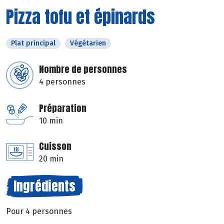
Pizza tofu et épinards
Plat principal
Végétarien
Nombre de personnes
4 personnes
Préparation
10 min
Cuisson
20 min
Ingrédients
Pour 4 personnes