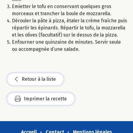
Emietter le tofu en conservant quelques gros
morceaux et trancher la boule de mozzarella.
Dérouler la pâte à pizza, étaler la crème fraîche puis
répartir les épinards. Répartir le tofu, la mozzarella
et les olives (facultatif) sur le dessus de la pizza.
Enfourner une quinzaine de minutes. Servir seule
ou accompagnée d’une salade.
Retour à la liste
Imprimer la recette
Accueil
Contact
Mentions légales