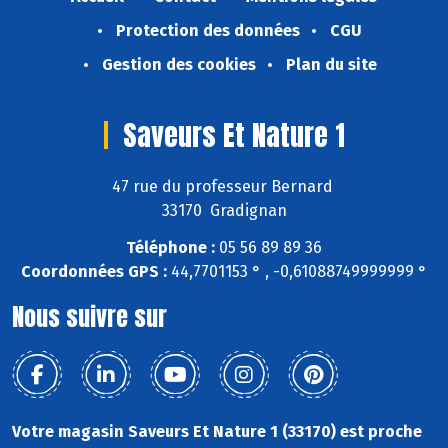
Protection des données
CGU
Gestion des cookies
Plan du site
Saveurs Et Nature 1
47 rue du professeur Bernard
33170 Gradignan
Téléphone :
05 56 89 89 36
Coordonnées GPS :
44,7701153 ° , -0,61088749999999 °
Nous suivre sur
Votre magasin Saveurs Et Nature 1 (33170) est proche