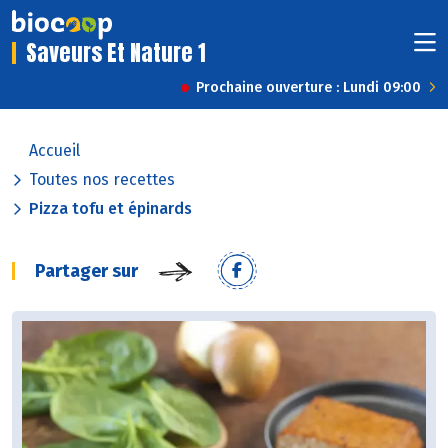
Saveurs Et Nature 1
Prochaine ouverture : Lundi 09:00
Accueil
Toutes nos recettes
Pizza tofu et épinards
Partager sur